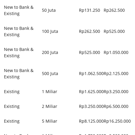
New to Bank &
50 Juta
Rp131.250
Rp262.500
Existing
New to Bank &
100 Juta
Rp262.500
Rp525.000
Existing
New to Bank &
200 Juta
Rp525.000
Rp1.050.000
Existing
New to Bank &
500 Juta
Rp1.062.500
Rp2.125.000
Existing
Existing
1 Miliar
Rp1.625.000
Rp3.250.000
Existing
2 Miliar
Rp3.250.000
Rp6.500.000
Existing
5 Miliar
Rp8.125.000
Rp16.250.000