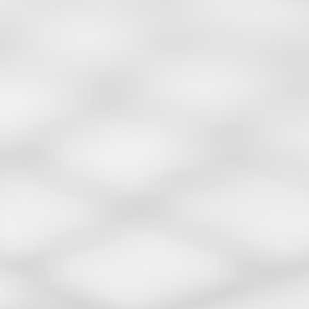
Pakta Integritas Untuk Vendor