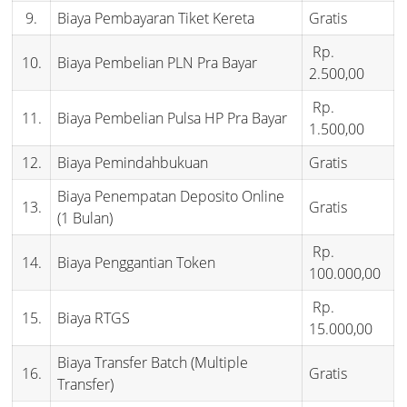
9.
Biaya Pembayaran Tiket Kereta
Gratis
Rp.
10.
Biaya Pembelian PLN Pra Bayar
2.500,00
Rp.
11.
Biaya Pembelian Pulsa HP Pra Bayar
1.500,00
12.
Biaya Pemindahbukuan
Gratis
Biaya Penempatan Deposito Online
13.
Gratis
(1 Bulan)
Rp.
14.
Biaya Penggantian Token
100.000,00
Rp.
15.
Biaya RTGS
15.000,00
Biaya Transfer Batch (Multiple
16.
Gratis
Transfer)