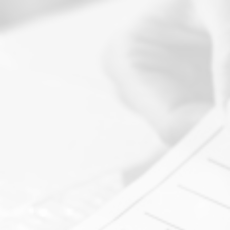
Pakta Integritas Untuk Vendor