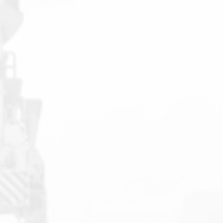
Pakta Integritas Untuk Vendor