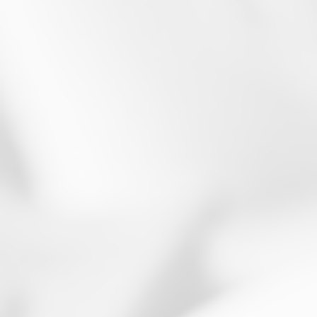
Pakta Integritas Untuk Vendor