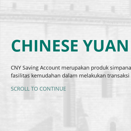
CHINESE YUAN
CNY Saving Account merupakan produk simpana
fasilitas kemudahan dalam melakukan transaksi 
SCROLL TO CONTINUE