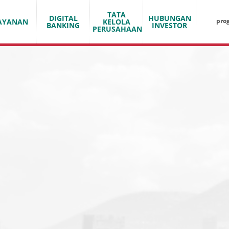
TATA
DIGITAL
HUBUNGAN
pro
AYANAN
KELOLA
BANKING
INVESTOR
PERUSAHAAN