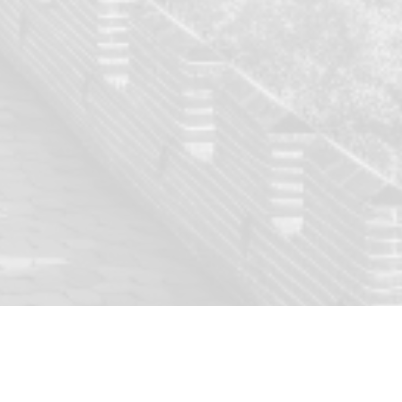
KEUNTUNGAN