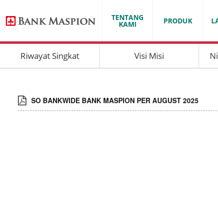
TENTANG
PRODUK
L
KAMI
Riwayat Singkat
Visi Misi
Ni
SO BANKWIDE BANK MASPION PER AUGUST 2025