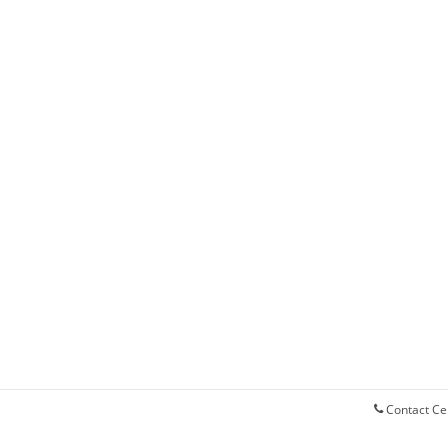
Contact Ce