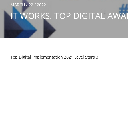
MARCH / 22 / 2022
IT WORKS. TOP DIGITAL AWA
Top Digital Implementation 2021 Level Stars 3