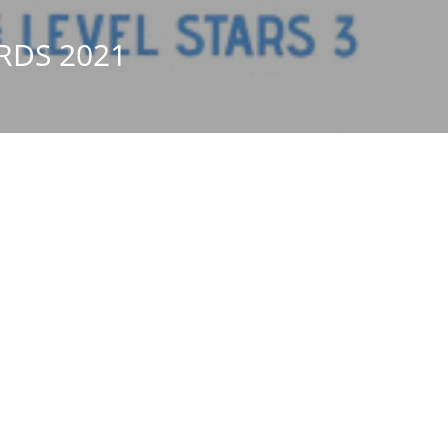
RDS 2021