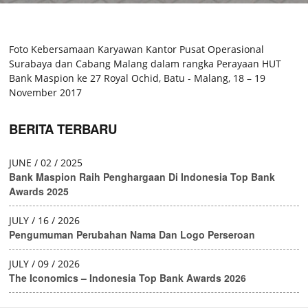
Pakta Integritas Untuk Vendor
Foto Kebersamaan Karyawan Kantor Pusat Operasional
Surabaya dan Cabang Malang dalam rangka Perayaan HUT
Bank Maspion ke 27 Royal Ochid, Batu - Malang, 18 – 19
November 2017
BERITA TERBARU
JUNE / 02 / 2025
Bank Maspion Raih Penghargaan Di Indonesia Top Bank
Awards 2025
JULY / 16 / 2026
Pengumuman Perubahan Nama Dan Logo Perseroan
JULY / 09 / 2026
The Iconomics – Indonesia Top Bank Awards 2026