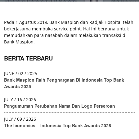
Pakta Integritas Untuk Vendor
Pada 1 Agustus 2019, Bank Maspion dan Radjak Hospital telah
bekerjasama membuka service point. Hal ini berguna untuk
memudahkan para nasabah dalam melakukan transaksi di
Bank Maspion.
BERITA TERBARU
JUNE / 02 / 2025
Bank Maspion Raih Penghargaan Di Indonesia Top Bank
Awards 2025
JULY / 16 / 2026
Pengumuman Perubahan Nama Dan Logo Perseroan
JULY / 09 / 2026
The Iconomics – Indonesia Top Bank Awards 2026